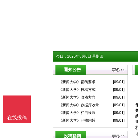
今日：
2026年8月6日 星期四
通知公告
· 《新闻大学》征稿要求
[09/01]
· 《新闻大学》投稿方式
[09/01]
· 《新闻大学》收稿方向
[09/01]
· 《新闻大学》数据库收录
[09/01]
· 《新闻大学》栏目设置
[09/01]
在线投稿
· 《新闻大学》刊物宗旨
[09/01]
投稿指南