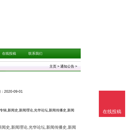
在线投稿
联系我们
主页
>
通知公告
>
2020-09-01
专辑,新闻史,新闻理论,光华论坛,新闻传播史,新闻
在线投稿
新闻史,新闻理论,光华论坛,新闻传播史,新闻